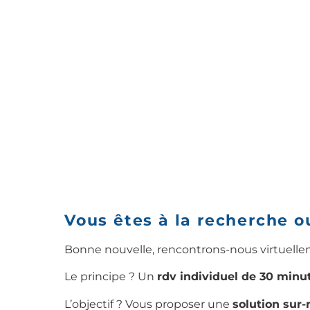
Vous êtes à la recherche ou
Bonne nouvelle, rencontrons-nous virtuelle
Le principe ? Un
rdv individuel de 30 minu
L’objectif ? Vous proposer une
solution sur