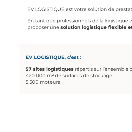
EV LOGISTIQUE est votre solution de prestati
En tant que professionnels de la logistique 
proposer une
solution logistique flexible 
EV LOGISTIQUE, c’est :
57 sites logistiques
répartis sur l’ensemble d
420 000 m² de surfaces de stockage
5 500 moteurs