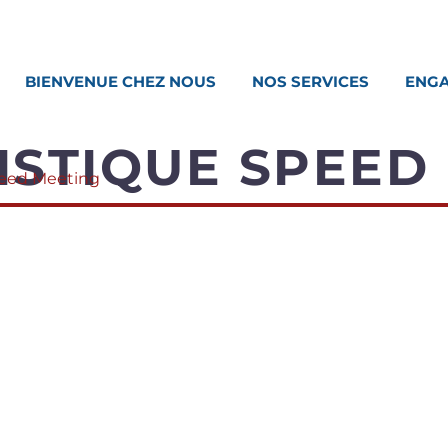
BIENVENUE CHEZ NOUS
NOS SERVICES
ENGA
ISTIQUE SPEED
peed Meeting