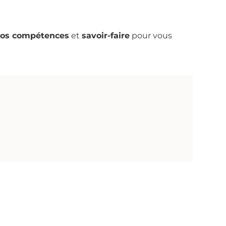
os compétences
et
savoir-faire
pour vous