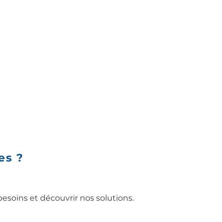
es ?
soins et découvrir nos solutions.