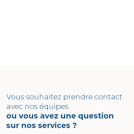
Vous souhaitez prendre contact
avec nos équipes
ou vous avez une question
sur nos services ?