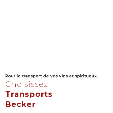
Pour le transport de vos vins et spiritueux,
Choisissez
Transports
Becker