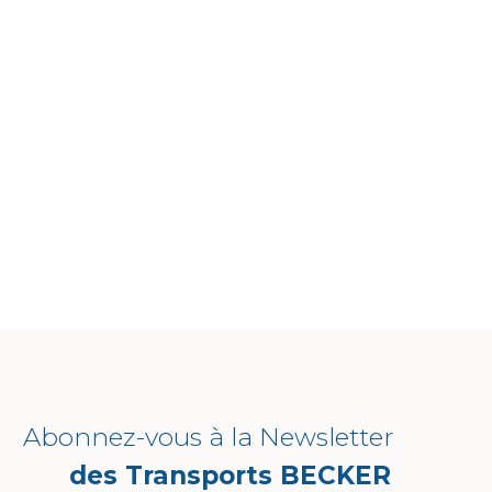
Abonnez-vous à la Newsletter
des Transports BECKER