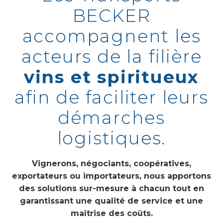
BECKER
accompagnent les
acteurs de la filière
vins et spiritueux
afin de faciliter leurs
démarches
logistiques.
Vignerons, négociants, coopératives,
exportateurs ou importateurs, nous apportons
des solutions sur-mesure à chacun tout en
garantissant une qualité de service et une
maîtrise des coûts.