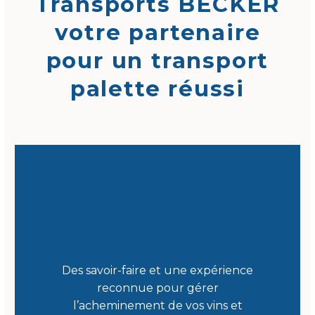
Transports BECKER
votre partenaire
pour un transport
palette réussi
Des savoir-faire et une expérience
reconnue pour gérer
l’acheminement de vos vins et