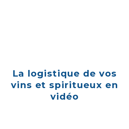
La logistique de vos
vins et spiritueux en
vidéo