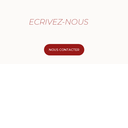
ECRIVEZ-NOUS
NOUS CONTACTER