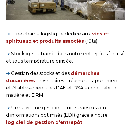
➔
Une chaîne logistique dédiée aux
vins et
spiritueux et produits associés
(fûts)
➔
Stockage et transit dans notre entrepôt sécurisé
et sous température dirigée.
➔
Gestion des stocks et des
démarches
douanières :
inventaires – réassort – apurement
et établissement des DAE et DSA – comptabilité
matière et DRM
➔
Un suivi, une gestion et une transmission
d’informations optimisés (EDI) grâce à notre
logiciel de gestion d’entrepôt