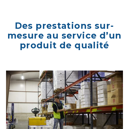
Des prestations sur-
mesure au service d’un
produit de qualité