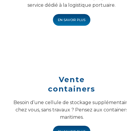
service dédié à la logistique portuaire.
EN SAVOIR PLUS
Vente
containers
Besoin d’une cellule de stockage supplémentaire
chez vous, sans travaux ? Pensez aux containers
maritimes.