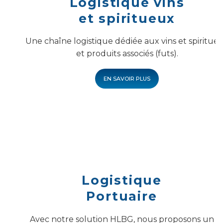
Logistique vins
et spiritueux
Une chaîne logistique dédiée aux vins et spiritue
et produits associés (futs).
EN SAVOIR PLUS
Logistique
Portuaire
Avec notre solution HLBG, nous proposons un