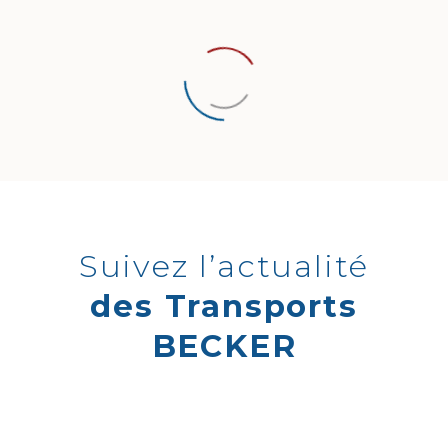
Suivez l’actualité
des Transports
BECKER