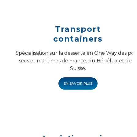
Transport
containers
Spécialisation sur la desserte en One Way des por
secs et maritimes de France, du Bénélux et de l
Suisse.
EN SAVOIR PLUS