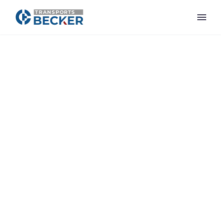
Panneau de gestion des cookies