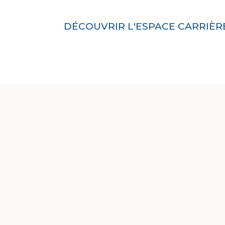
DÉCOUVRIR L'ESPACE CARRIÈR
de confiance