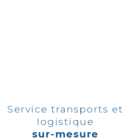
Service transports et
logistique
sur-mesure