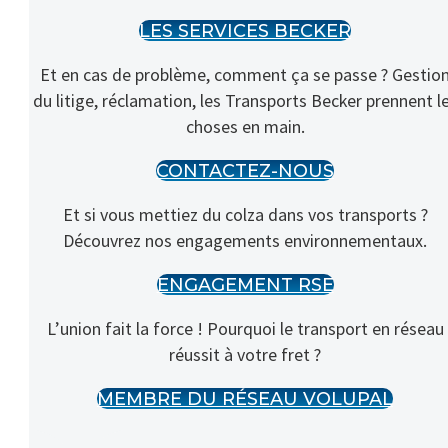
LES SERVICES BECKER
Et en cas de problème, comment ça se passe ? Gestio
du litige, réclamation, les Transports Becker prennent l
choses en main.
CONTACTEZ-NOUS
Et si vous mettiez du colza dans vos transports ?
Découvrez nos engagements environnementaux.
ENGAGEMENT RSE
L’union fait la force ! Pourquoi le transport en réseau
réussit à votre fret ?
MEMBRE DU RÉSEAU VOLUPAL