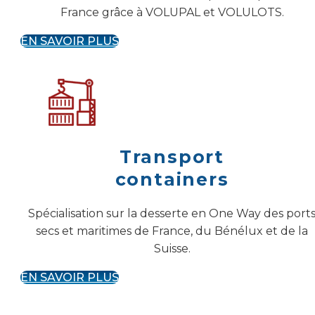
France grâce à VOLUPAL et VOLULOTS.
EN SAVOIR PLUS
Transport
containers
Spécialisation sur la desserte en One Way des port
secs et maritimes de France, du Bénélux et de la
Suisse.
EN SAVOIR PLUS