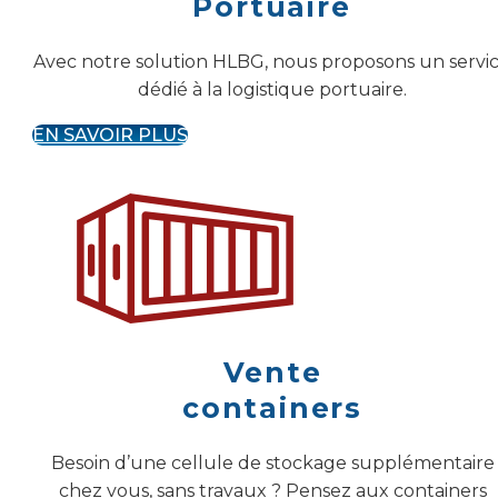
Portuaire
Avec notre solution HLBG, nous proposons un servi
dédié à la logistique portuaire.
EN SAVOIR PLUS
Vente
containers
Besoin d’une cellule de stockage supplémentaire
chez vous, sans travaux ? Pensez aux containers