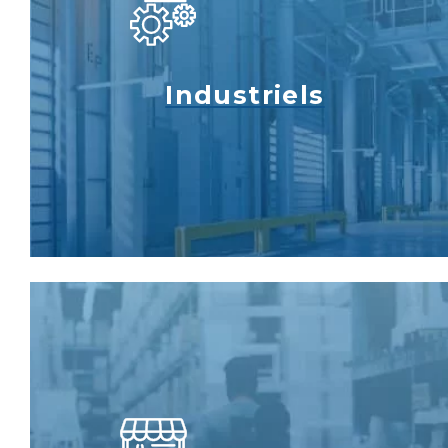
Industriels