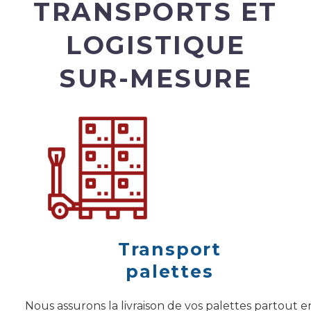
TRANSPORTS ET
LOGISTIQUE
SUR-MESURE
Transport
palettes
Nous assurons la livraison de vos palettes partout e