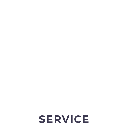
SERVICE