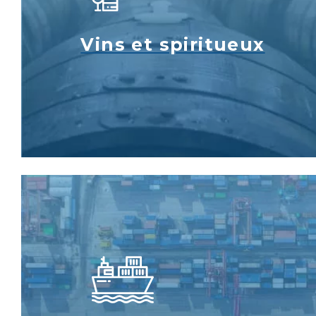
Vins et spiritueux