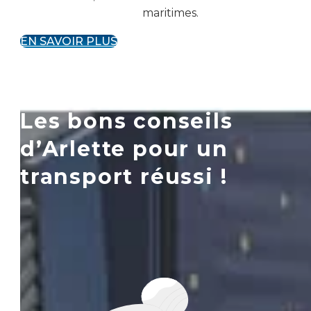
maritimes.
EN SAVOIR PLUS
Les bons conseils
d’Arlette pour un
transport réussi !