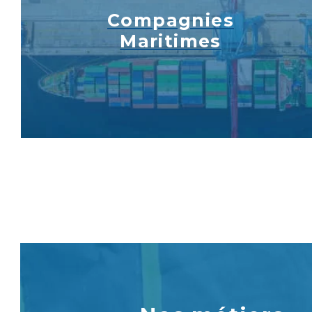
Compagnies
Maritimes