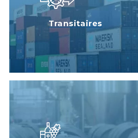
Transitaires