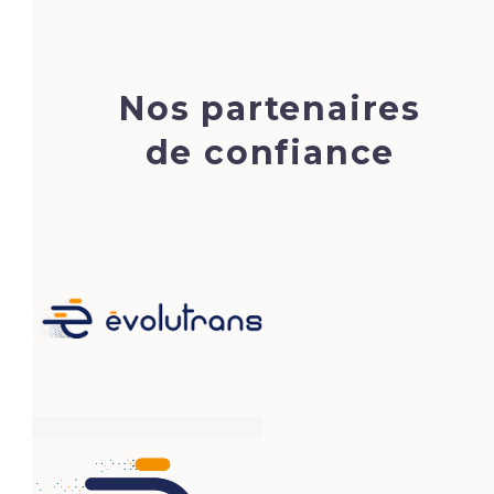
Nos partenaires
de confiance