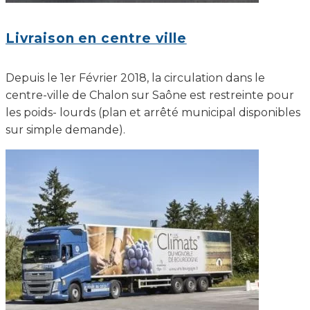
Livraison en centre ville
Depuis le 1er Février 2018, la circulation dans le
centre-ville de Chalon sur Saône est restreinte pour
les poids- lourds (plan et arrêté municipal disponibles
sur simple demande).