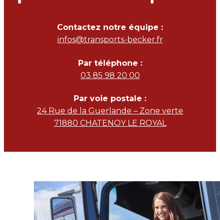
Contactez notre équipe :
infos@transports-becker.fr
Par téléphone :
03 85 98 20 00
Par voie postale :
24 Rue de la Guerlande – Zone verte
71880 CHATENOY LE ROYAL