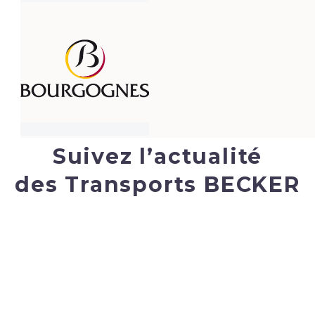
Suivez l’actualité
des Transports BECKER