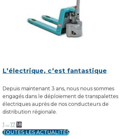
L’électrique, c’est fantastique
Depuis maintenant 3 ans, nous nous sommes
engagés dans le déploiement de transpalettes
électriques auprès de nos conducteurs de
distribution régionale.
1
…
17
18
TOUTES LES ACTUALITÉS