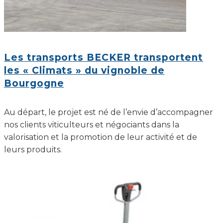
Les transports BECKER transportent
les « Climats » du vignoble de
Bourgogne
Au départ, le projet est né de l’envie d’accompagner
nos clients viticulteurs et négociants dans la
valorisation et la promotion de leur activité et de
leurs produits.