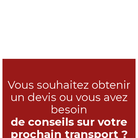
Vous souhaitez obtenir
un devis ou vous avez
besoin
de conseils sur votre
prochain transport ?