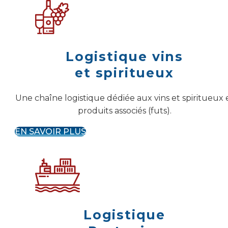
Logistique vins
et spiritueux
Une chaîne logistique dédiée aux vins et spiritueux 
produits associés (futs).
EN SAVOIR PLUS
Logistique