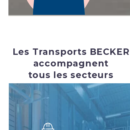
Les Transports BECKER
accompagnent
tous les secteurs