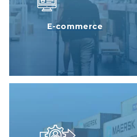
E-commerce