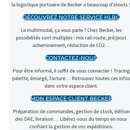
la logistique portuaire de Becker a beaucoup d’atouts 
DÉCOUVREZ NOTRE SERVICE HLBG
Le multimodal, ça vous parle ? Chez Becker, les
possibilités sont multiples : mix rail-route, pré/post
acheminement, réduction de CO2…
CONTACTEZ-NOUS
Pour être informé, il suffit de vous connecter ! Tracing
palette, émargé, facture… Retrouvez toutes ces info
dans votre espace client.
MON ESPACE CLIENT BECKER
Préparation de commandes, gestion de stock, édition
des DAE, livraison… Libérez-vous du temps en nous
confiant la gestion de vos expéditions.