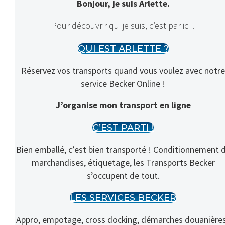
Bonjour, je suis Arlette.
Pour découvrir qui je suis, c’est par ici !
QUI EST ARLETTE ?
Réservez vos transports quand vous voulez avec notre
service Becker Online !
J’organise mon transport en ligne
C’EST PARTI !
Bien emballé, c’est bien transporté ! Conditionnement 
marchandises, étiquetage, les Transports Becker
s’occupent de tout.
LES SERVICES BECKER
Appro, empotage, cross docking, démarches douanières