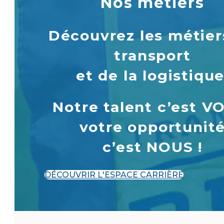
Nos métiers
Découvrez les métier
transport
et de la logistique
Notre talent c’est V
votre opportunit
c’est NOUS !
DÉCOUVRIR L'ESPACE CARRIÈRE