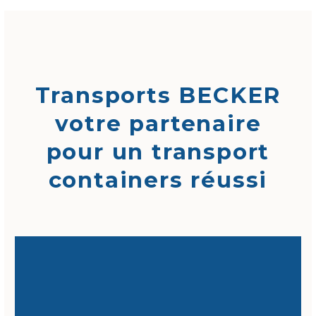
Transports BECKER
votre partenaire
pour un transport
containers réussi