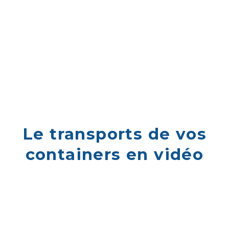
Le transports de vos
containers en vidéo