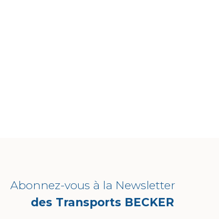
Abonnez-vous à la Newsletter
des Transports BECKER