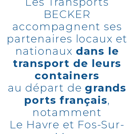
Les Transports
BECKER
accompagnent ses
partenaires locaux et
nationaux
dans le
transport de leurs
containers
au départ de
grands
ports français
,
notamment
Le Havre et Fos-Sur-