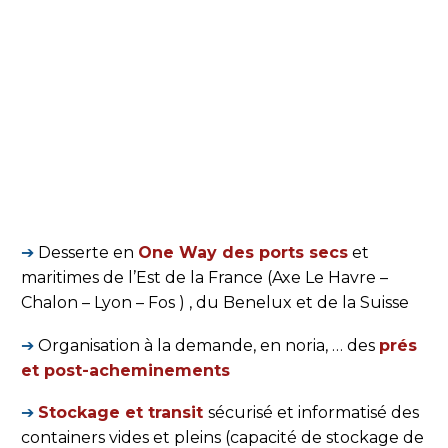
➔
Desserte en
One Way des ports secs
et
maritimes de l’Est de la France (Axe Le Havre –
Chalon – Lyon – Fos ) , du Benelux et de la Suisse
➔
Organisation à la demande, en noria, … des
prés
et post-acheminements
➔
Stockage et transit
sécurisé et informatisé des
containers vides et pleins (capacité de stockage de