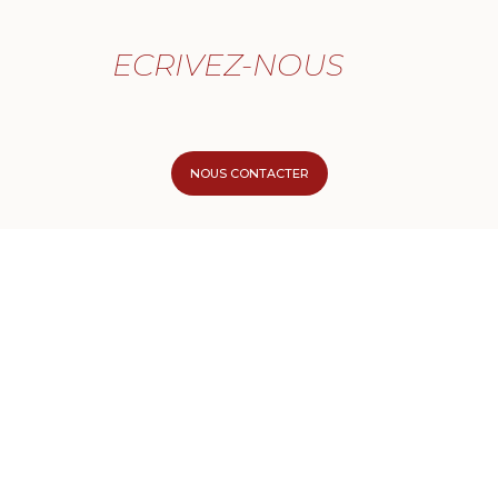
ECRIVEZ-NOUS
NOUS CONTACTER