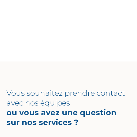
Vous souhaitez prendre contact
avec nos équipes
ou vous avez une question
sur nos services ?