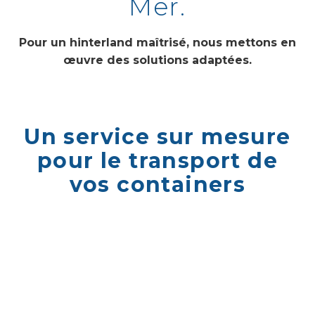
Mer.
Pour un hinterland maîtrisé, nous mettons en
œuvre des solutions adaptées.
Un service sur mesure
pour le transport de
vos containers