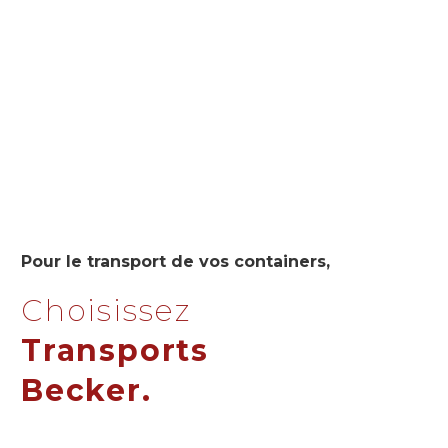
Pour le transport de vos containers,
Choisissez
Transports
Becker.