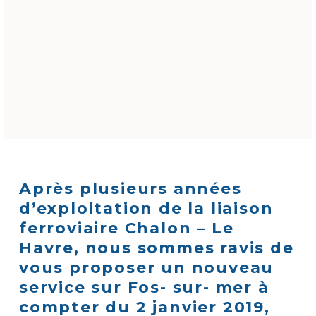
Après plusieurs années
d’exploitation de la liaison
ferroviaire Chalon – Le
Havre, nous sommes ravis de
vous proposer un nouveau
service sur Fos- sur- mer à
compter du 2 janvier 2019,