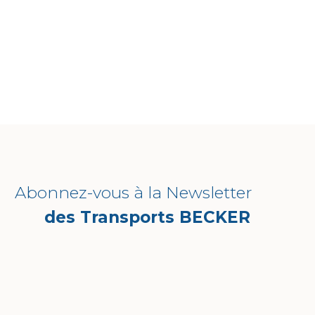
Abonnez-vous à la Newsletter
des Transports BECKER