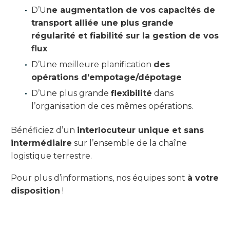
D’U
ne augmentation de vos capacités de
transport alliée une plus grande
régularité et fiabilité sur la gestion de vos
flux
D’Une meilleure planification
des
opérations d’empotage/dépotage
D’Une plus grande
flexibilité
dans
l’organisation de ces mêmes opérations.
Bénéficiez d’un
interlocuteur unique et sans
intermédiaire
sur l’ensemble de la chaîne
logistique terrestre.
Pour plus d’informations, nos équipes sont
à votre
disposition
!