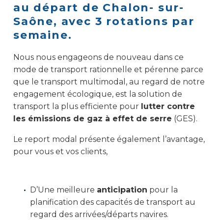
au départ de Chalon- sur-
Saône, avec 3 rotations par
semaine.
Nous nous engageons de nouveau dans ce
mode de transport rationnelle et pérenne parce
que le transport multimodal, au regard de notre
engagement écologique, est la solution de
transport la plus efficiente pour
lutter contre
les émissions de gaz à effet de serre
(GES).
Le report modal présente également l’avantage,
pour vous et vos clients,
D’Une meilleure
anticipation
pour la
planification des capacités de transport au
regard des arrivées/départs navires.