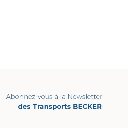
Abonnez-vous à la Newsletter
des Transports BECKER