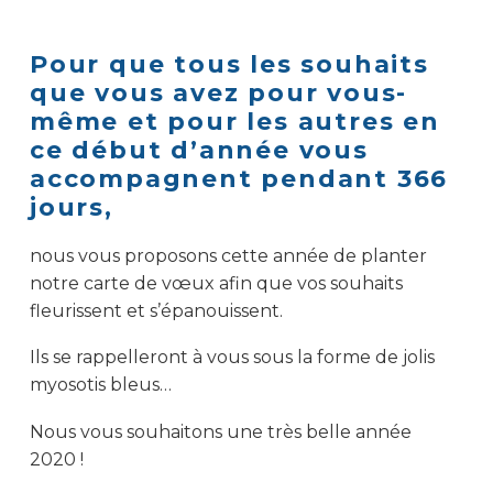
Pour que tous les souhaits
que vous avez pour vous-
même et pour les autres en
ce début d’année vous
accompagnent pendant 366
jours,
nous vous proposons cette année de planter
notre carte de vœux afin que vos souhaits
fleurissent et s’épanouissent.
Ils se rappelleront à vous sous la forme de jolis
myosotis bleus…
Nous vous souhaitons une très belle année
2020 !