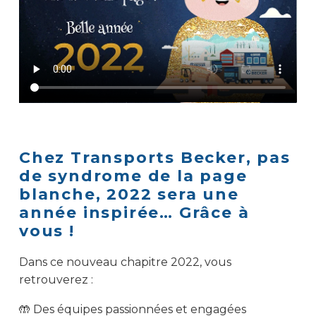
Chez Transports Becker, pas
de syndrome de la page
blanche, 2022 sera une
année inspirée… Grâce à
vous !
Dans ce nouveau chapitre 2022, vous
retrouverez :
🤲 Des équipes passionnées et engagées