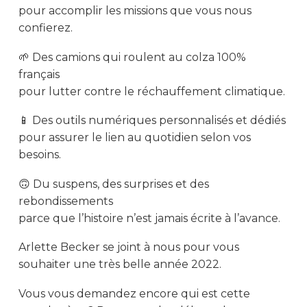
pour accomplir les missions que vous nous
confierez.
🌱 Des camions qui roulent au colza 100%
français
pour lutter contre le réchauffement climatique.
📱 Des outils numériques personnalisés et dédiés
pour assurer le lien au quotidien selon vos
besoins.
🙃 Du suspens, des surprises et des
rebondissements
parce que l’histoire n’est jamais écrite à l’avance.
Arlette Becker se joint à nous pour vous
souhaiter une très belle année 2022.
Vous vous demandez encore qui est cette