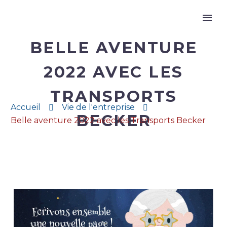
BELLE AVENTURE
2022 AVEC LES
TRANSPORTS
Accueil
Vie de l'entreprise
BECKER
Belle aventure 2022 avec les Transports Becker