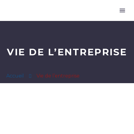
VIE DE L’ENTREPRISE
Accueil
Vie de l’entreprise